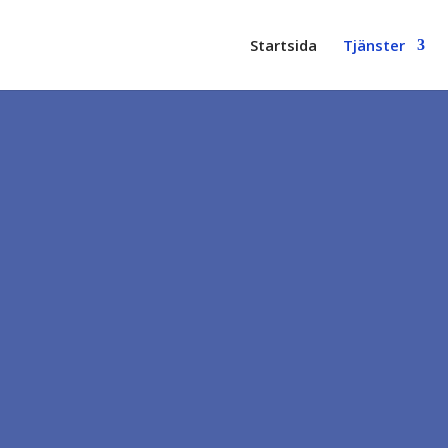
Startsida
Tjänster