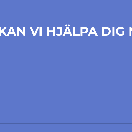
KAN VI HJÄLPA DIG