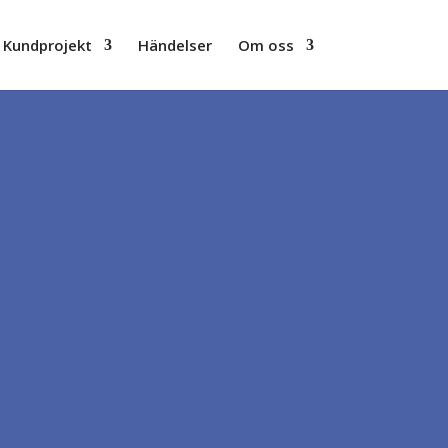
Kundprojekt
Händelser
Om oss